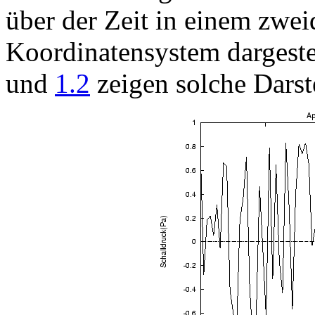
über der Zeit in einem zwe
Koordinatensystem dargest
und
1.2
zeigen solche Darst