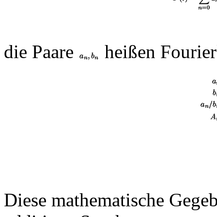
die Paare
heißen Fourierk
Diese mathematische Gegebe