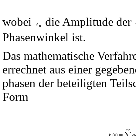
wobei
die Amplitude der
Phasenwinkel ist.
Das mathematische Verfahre
errechnet aus einer gegebe
phasen der beteiligten Teil
Form