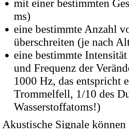
mit einer bestimmten Ges
ms)
eine bestimmte Anzahl v
überschreiten (je nach A
eine bestimmte Intensität
und Frequenz der Veränd
1000 Hz, das entspricht
Trommelfell, 1/10 des D
Wasserstoffatoms!)
Akustische Signale können