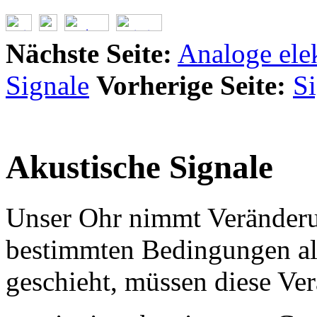
Nächste Seite:
Analoge elek
Signale
Vorherige Seite:
Si
Akustische Signale
Unser Ohr nimmt Veränderu
bestimmten Bedingungen als
geschieht, müssen diese Ve