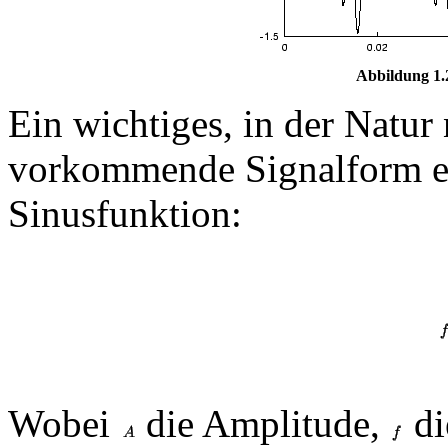
Abbildung 1.
Ein wichtiges, in der Natu
vorkommende Signalform en
Sinusfunktion:
Wobei
die Amplitude,
di