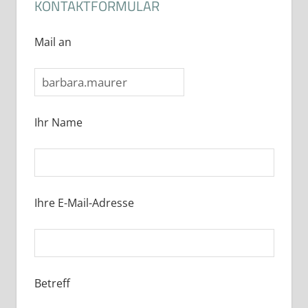
KONTAKTFORMULAR
Mail an
Ihr Name
Ihre E-Mail-Adresse
Betreff