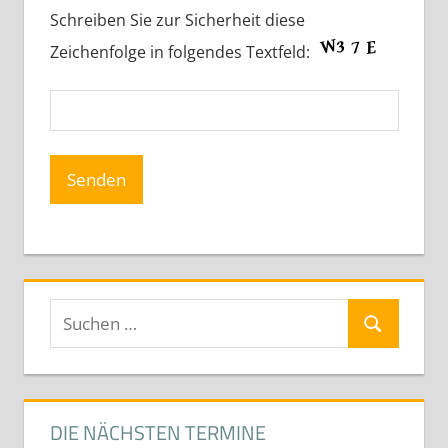
Schreiben Sie zur Sicherheit diese
Zeichenfolge in folgendes Textfeld:
Suchen
Suchen
nach:
DIE NÄCHSTEN TERMINE