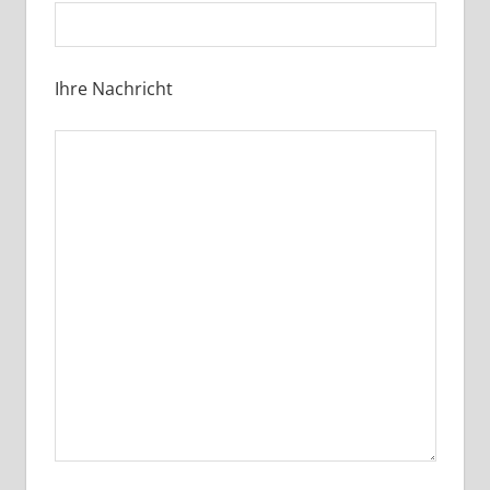
Ihre Nachricht