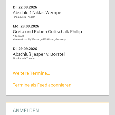
Di. 22.09.2026
Abschluß Niklas Wempe
Pina Bausch Theater
Mo. 28.09.2026
Greta und Ruben Gottschalk Phillip
Neue Aula
Klemensborn 39, Werden, 45239 Essen, Germany
Di. 29.09.2026
Abschluß Jesper v. Borstel
Pina Bausch Theater
Weitere Termine...
Termine als Feed abonnieren
ANMELDEN