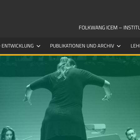
FOLKWANG ICEM – INSTI
 ENTWICKLUNG
PUBLIKATIONEN UND ARCHIV
LEH