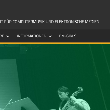
TUT FÜR COMPUTERMUSIK UND ELEKTRONISCHE MEDIEN
RE
INFORMATIONEN
EM-GIRLS