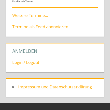
Pina Bausch Theater
Weitere Termine...
Termine als Feed abonnieren
ANMELDEN
Login / Logout
Impressum und Datenschutzerklärung