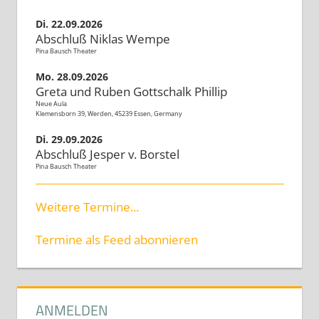
Di. 22.09.2026
Abschluß Niklas Wempe
Pina Bausch Theater
Mo. 28.09.2026
Greta und Ruben Gottschalk Phillip
Neue Aula
Klemensborn 39, Werden, 45239 Essen, Germany
Di. 29.09.2026
Abschluß Jesper v. Borstel
Pina Bausch Theater
Weitere Termine...
Termine als Feed abonnieren
ANMELDEN