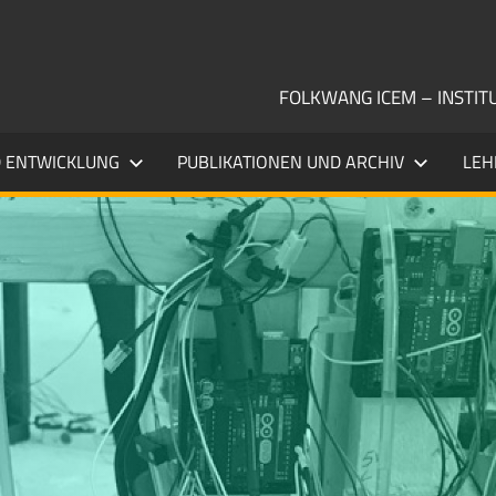
FOLKWANG ICEM – INSTI
 ENTWICKLUNG
PUBLIKATIONEN UND ARCHIV
LEH