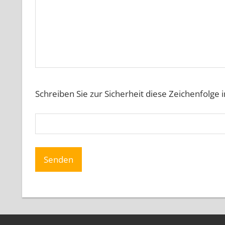
Schreiben Sie zur Sicherheit diese Zeichenfolge 