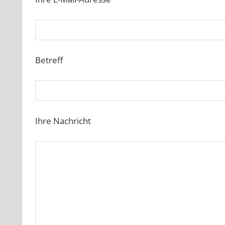
Betreff
Ihre Nachricht