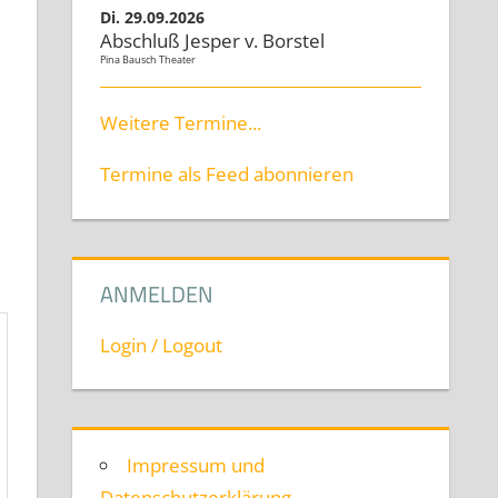
Di. 29.09.2026
Abschluß Jesper v. Borstel
Pina Bausch Theater
Weitere Termine...
Termine als Feed abonnieren
ANMELDEN
Login / Logout
Impressum und
Datenschutzerklärung