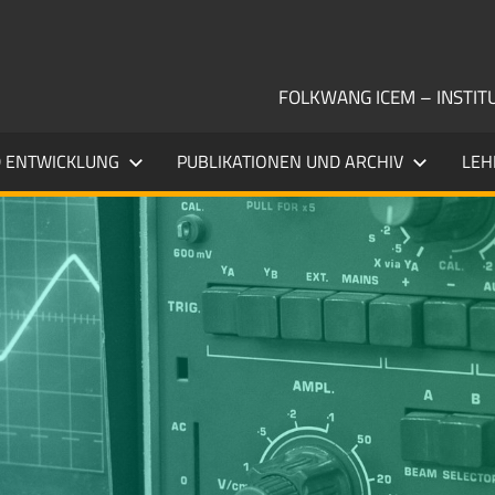
FOLKWANG ICEM – INSTI
 ENTWICKLUNG
PUBLIKATIONEN UND ARCHIV
LEH