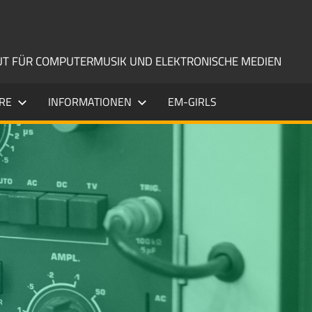
TUT FÜR COMPUTERMUSIK UND ELEKTRONISCHE MEDIEN
RE
INFORMATIONEN
EM-GIRLS