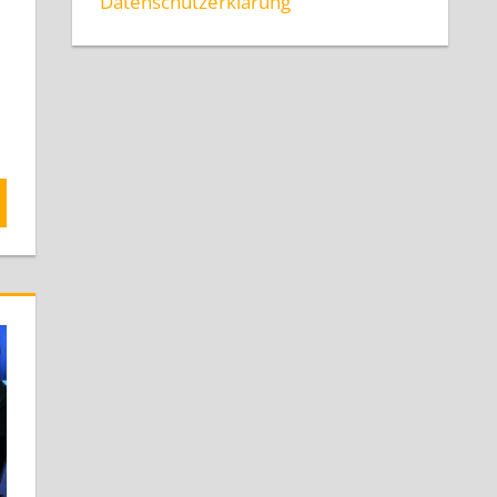
Datenschutzerklärung