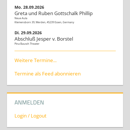
Mo. 28.09.2026
Greta und Ruben Gottschalk Phillip
Neue Aula
Klemensborn 39, Werden, 45239 Essen, Germany
Di. 29.09.2026
Abschluß Jesper v. Borstel
Pina Bausch Theater
Weitere Termine...
Termine als Feed abonnieren
ANMELDEN
Login / Logout