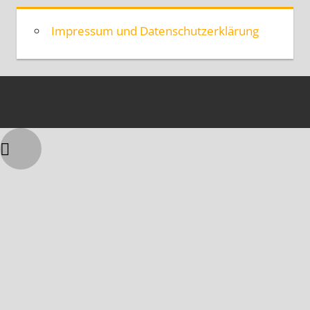
Impressum und Datenschutzerklärung