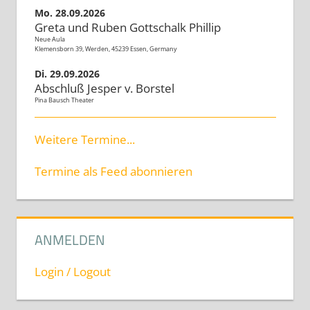
Mo. 28.09.2026
Greta und Ruben Gottschalk Phillip
Neue Aula
Klemensborn 39, Werden, 45239 Essen, Germany
Di. 29.09.2026
Abschluß Jesper v. Borstel
Pina Bausch Theater
Weitere Termine...
Termine als Feed abonnieren
ANMELDEN
Login / Logout