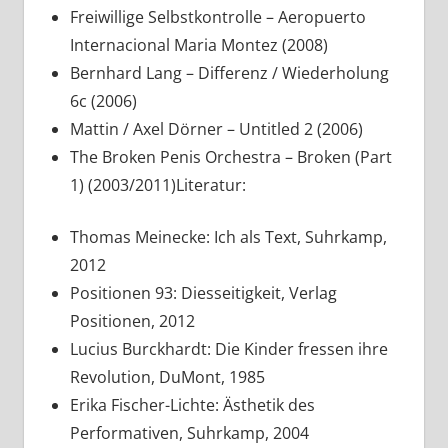
Freiwillige Selbstkontrolle – Aeropuerto
Internacional Maria Montez (2008)
Bernhard Lang – Differenz / Wiederholung
6c (2006)
Mattin / Axel Dörner – Untitled 2 (2006)
The Broken Penis Orchestra – Broken (Part
1) (2003/2011)Literatur:
Thomas Meinecke: Ich als Text, Suhrkamp,
2012
Positionen 93: Diesseitigkeit, Verlag
Positionen, 2012
Lucius Burckhardt: Die Kinder fressen ihre
Revolution, DuMont, 1985
Erika Fischer-Lichte: Ästhetik des
Performativen, Suhrkamp, 2004