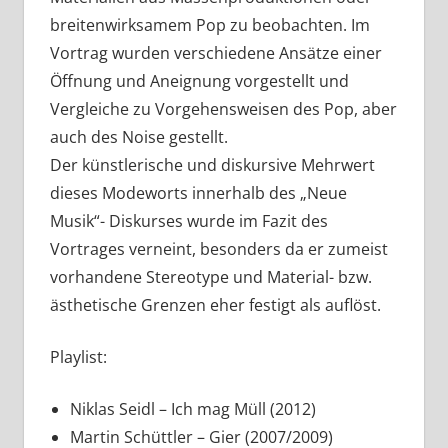
breitenwirksamem Pop zu beobachten. Im
Vortrag wurden verschiedene Ansätze einer
Öffnung und Aneignung vorgestellt und
Vergleiche zu Vorgehensweisen des Pop, aber
auch des Noise gestellt.
Der künstlerische und diskursive Mehrwert
dieses Modeworts innerhalb des „Neue
Musik“- Diskurses wurde im Fazit des
Vortrages verneint, besonders da er zumeist
vorhandene Stereotype und Material- bzw.
ästhetische Grenzen eher festigt als auflöst.
Playlist:
Niklas Seidl – Ich mag Müll (2012)
Martin Schüttler – Gier (2007/2009)