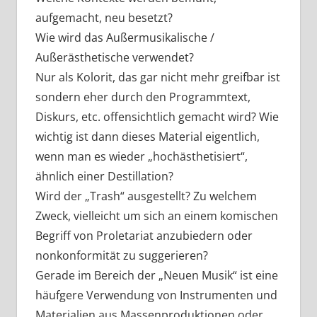
aufgemacht, neu besetzt?
Wie wird das Außermusikalische /
Außerästhetische verwendet?
Nur als Kolorit, das gar nicht mehr greifbar ist
sondern eher durch den Programmtext,
Diskurs, etc. offensichtlich gemacht wird? Wie
wichtig ist dann dieses Material eigentlich,
wenn man es wieder „hochästhetisiert“,
ähnlich einer Destillation?
Wird der „Trash“ ausgestellt? Zu welchem
Zweck, vielleicht um sich an einem komischen
Begriff von Proletariat anzubiedern oder
nonkonformität zu suggerieren?
Gerade im Bereich der „Neuen Musik“ ist eine
häufgere Verwendung von Instrumenten und
Materialien aus Massenproduktionen oder