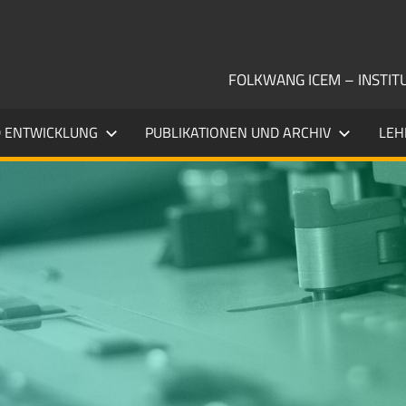
FOLKWANG ICEM – INSTI
 ENTWICKLUNG
PUBLIKATIONEN UND ARCHIV
LEH