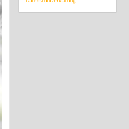
Datenschutzerklärung