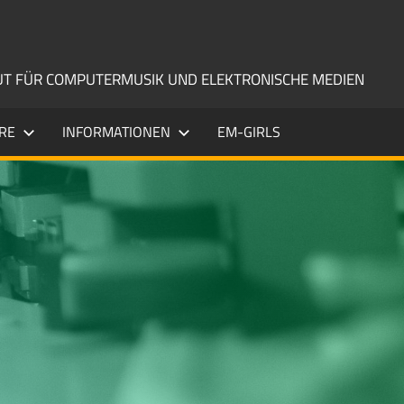
TUT FÜR COMPUTERMUSIK UND ELEKTRONISCHE MEDIEN
RE
INFORMATIONEN
EM-GIRLS